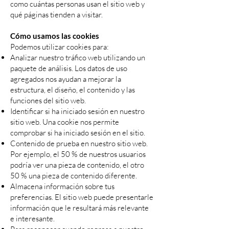
como cuántas personas usan el sitio web y
qué páginas tienden a visitar.
Cómo usamos las cookies
Podemos utilizar cookies para:
Analizar nuestro tráfico web utilizando un
paquete de análisis. Los datos de uso
agregados nos ayudan a mejorar la
estructura, el diseño, el contenido y las
funciones del sitio web.
Identificar si ha iniciado sesión en nuestro
sitio web. Una cookie nos permite
comprobar si ha iniciado sesión en el sitio.
Contenido de prueba en nuestro sitio web.
Por ejemplo, el 50 % de nuestros usuarios
podría ver una pieza de contenido, el otro
50 % una pieza de contenido diferente.
Almacena información sobre tus
preferencias. El sitio web puede presentarle
información que le resultará más relevante
e interesante.