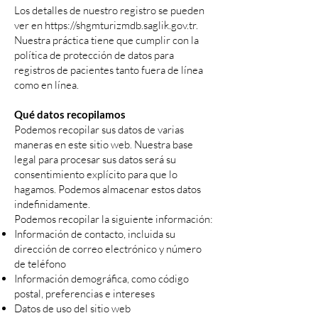
Los detalles de nuestro registro se pueden
ver en
https://shgmturizmdb.saglik.gov.tr
.
Nuestra práctica tiene que cumplir con la
política de protección de datos para
registros de pacientes tanto fuera de línea
como en línea.
Qué datos recopilamos
Podemos recopilar sus datos de varias
maneras en este sitio web. Nuestra base
legal para procesar sus datos será su
consentimiento explícito para que lo
hagamos. Podemos almacenar estos datos
indefinidamente.
Podemos recopilar la siguiente información:
Información de contacto, incluida su
dirección de correo electrónico y número
de teléfono
Información demográfica, como código
postal, preferencias e intereses
Datos de uso del sitio web