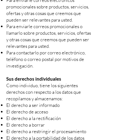
Para enviarle correos electrónicos
promocionales sobre productos, servicios,
ofertas y otras cosas que creemos que
pueden ser relevantes para usted.
Para enviarle correos promocionales o
llamarlo sobre productos, servicios, ofertas
y otras cosas que creemos que pueden ser
relevantes para usted.
Para contactarlo por correo electrónico,
teléfono o correo postal por motivos de
investigación.
Sus derechos individuales
Como individuo, tiene los siguientes
derechos con respecto a los datos que
recopilamos y almacenamos:
El derecho a ser informado
El derecho de acceso
El derecho a la rectificación
El derecho a borrar
El derecho a restringir el procesamiento
El derecho a la portabilidad de los datos