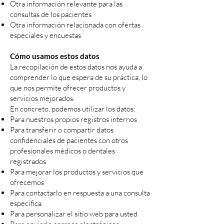
Otra información relevante para las
consultas de los pacientes
​Otra información relacionada con ofertas
especiales y encuestas
Cómo usamos estos datos
La recopilación de estos datos nos ayuda a
comprender lo que espera de su práctica, lo
que nos permite ofrecer productos y
servicios mejorados.
En concreto, podemos utilizar los datos:
Para nuestros propios registros internos
Para transferir o compartir datos
confidenciales de pacientes con otros
profesionales médicos o dentales
registrados
Para mejorar los productos y servicios que
ofrecemos
Para contactarlo en respuesta a una consulta
específica
Para personalizar el sitio web para usted