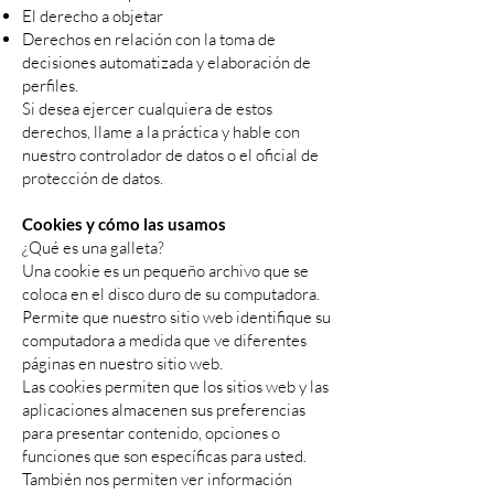
El derecho a objetar
Derechos en relación con la toma de
decisiones automatizada y elaboración de
perfiles.
Si desea ejercer cualquiera de estos
derechos, llame a la práctica y hable con
nuestro controlador de datos o el oficial de
protección de datos.
Cookies y cómo las usamos
¿Qué es una galleta?
Una cookie es un pequeño archivo que se
coloca en el disco duro de su computadora.
Permite que nuestro sitio web identifique su
computadora a medida que ve diferentes
páginas en nuestro sitio web.
Las cookies permiten que los sitios web y las
aplicaciones almacenen sus preferencias
para presentar contenido, opciones o
funciones que son específicas para usted.
También nos permiten ver información