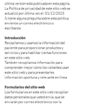
última versión está publicada en esta página.
La Política de privacidad de este sitio web se
actualizó por última vez el: 01/12/2023
Si tiene alguna pregunta sobre esta política,
envíenos un correo electrónico o
escríbanos.
Introducción
Recopilamos y usamos la información del
paciente para proporcionar productos y
servicios y para habilitar ciertas funciones
en este sitio web.
También recopilamos información para
comprender mejor cómo los visitantes usan
este sitio web y para presentarles
información oportuna y relevante en línea.
Formularios del sitio web
Los formularios en este sitio web recopilan
datos personales que usted envía, que se
enviarán por correo electrónico con la