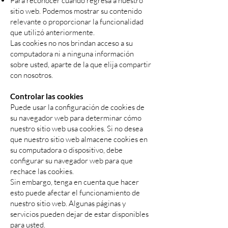
Para reconocer cuando regresa a nuestro
sitio web. Podemos mostrar su contenido
relevante o proporcionar la funcionalidad
que utilizó anteriormente.
Las cookies no nos brindan acceso a su
computadora ni a ninguna información
sobre usted, aparte de la que elija compartir
con nosotros.
Controlar las cookies
Puede usar la configuración de cookies de
su navegador web para determinar cómo
nuestro sitio web usa cookies. Si no desea
que nuestro sitio web almacene cookies en
su computadora o dispositivo, debe
configurar su navegador web para que
rechace las cookies.
Sin embargo, tenga en cuenta que hacer
esto puede afectar el funcionamiento de
nuestro sitio web. Algunas páginas y
servicios pueden dejar de estar disponibles
para usted.