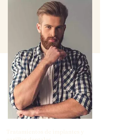
Tratamientos de implantes y
carillas dentales