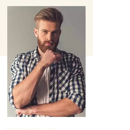
Zahnimplantat- und