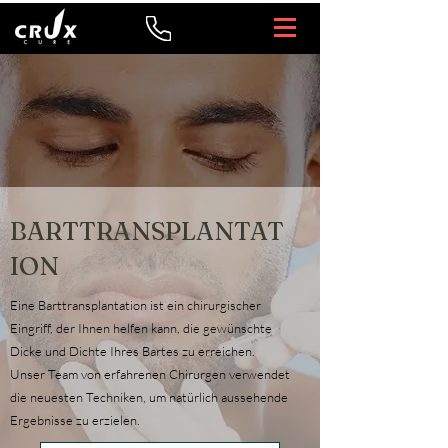
BARTTRANSPLANTAT
ION
Eine Barttransplantation ist ein chirurgischer
Eingriff, der Ihnen helfen kann, die gewünschte
Dicke und Dichte Ihres Bartes zu erreichen.
Unser Team von erfahrenen Chirurgen verwendet
die neuesten Techniken, um natürlich aussehende
Ergebnisse zu erzielen.