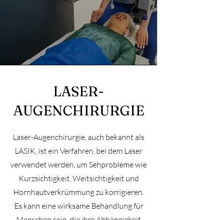
LASER-
AUGENCHIRURGIE
Laser-Augenchirurgie, auch bekannt als
LASIK, ist ein Verfahren, bei dem Laser
verwendet werden, um Sehprobleme wie
Kurzsichtigkeit, Weitsichtigkeit und
Hornhautverkrümmung zu korrigieren.
Es kann eine wirksame Behandlung für
Menschen sein, die ihre Abhängigkeit