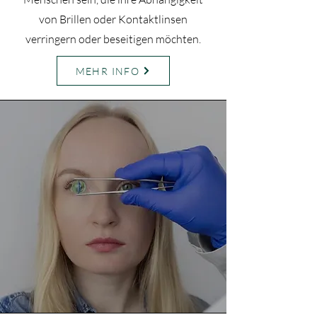
von Brillen oder Kontaktlinsen
verringern oder beseitigen möchten.
MEHR INFO