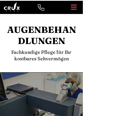
AUGENBEHAN
DLUNGEN
Fachkundige Pflege für Ihr
kostbares Sehvermögen