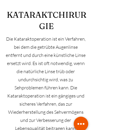
KATARAKTCHIRUR
GIE
Die Kataraktoperation ist ein Verfahren,
bei dem die getrübte Augenlinse
entfernt und durch eine künstliche Linse
ersetzt wird. Es ist oft notwendig, wenn
die natürliche Linse trüb oder
undurchsichtig wird, was zu
Sehproblemen führen kann. Die
Kataraktoperation ist ein gängiges und
sicheres Verfahren, das zur
Wiederherstellung des Sehvermögens
und zur Verbesserung der
Lebensqualität beitragen kann.