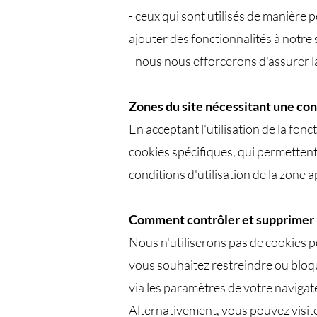
- ceux qui sont utilisés de manière
ajouter des fonctionnalités à notre 
- nous nous efforcerons d'assurer l
Zones du site nécessitant une co
En acceptant l'utilisation de la fo
cookies spécifiques, qui permettent 
conditions d'utilisation de la zone a
Comment contrôler et supprimer 
Nous n'utiliserons pas de cookies p
vous souhaitez restreindre ou bloqu
via les paramètres de votre navigat
Alternativement, vous pouvez visite