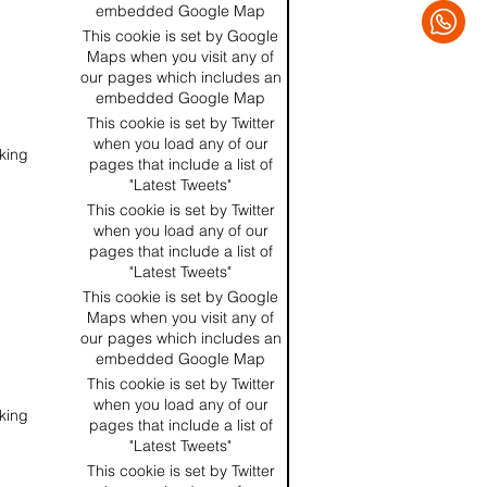
embedded Google Map
This cookie is set by Google
Maps when you visit any of
our pages which includes an
embedded Google Map
This cookie is set by Twitter
when you load any of our
king
pages that include a list of
"Latest Tweets"
This cookie is set by Twitter
when you load any of our
pages that include a list of
"Latest Tweets"
This cookie is set by Google
Maps when you visit any of
our pages which includes an
embedded Google Map
This cookie is set by Twitter
when you load any of our
king
pages that include a list of
"Latest Tweets"
This cookie is set by Twitter