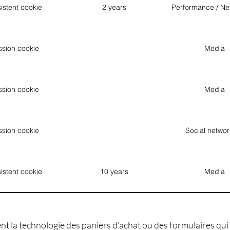
istent cookie
2 years
Performance / Ne
ssion cookie
Media
ssion cookie
Media
ssion cookie
Social networ
istent cookie
10 years
Media
ent la technologie des paniers d'achat ou des formulaires qui 