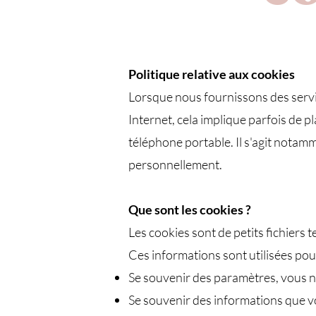
Politique relative aux cookies
Lorsque nous fournissons des service
Internet, cela implique parfois de p
téléphone portable. Il s'agit notamm
personnellement.
Que sont les cookies ?
Les cookies sont de petits fichiers 
Ces informations sont utilisées pou
Se souvenir des paramètres, vous n'
Se souvenir des informations que vo