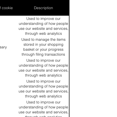
f cookie
Description
Used to improve our
understanding of how people
use our website and services,
through web analytics
Used to manage the items
stored in your shopping
ssary
basket or your progress
through filing transactions
Used to improve our
understanding of how people
use our website and services,
through web analytics
Used to improve our
understanding of how people
use our website and services,
through web analytics
Used to improve our
understanding of how people
use our website and services,