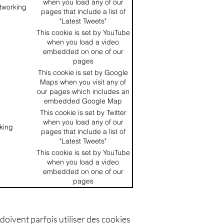
when you load any of our
tworking
pages that include a list of
"Latest Tweets"
This cookie is set by YouTube
when you load a video
embedded on one of our
pages
This cookie is set by Google
Maps when you visit any of
our pages which includes an
embedded Google Map
This cookie is set by Twitter
when you load any of our
king
pages that include a list of
"Latest Tweets"
This cookie is set by YouTube
when you load a video
embedded on one of our
pages
doivent parfois utiliser des cookies