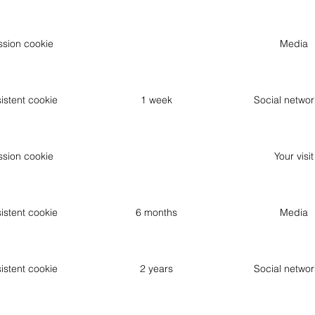
ssion cookie
Media
istent cookie
1 week
Social networ
ssion cookie
Your visit
istent cookie
6 months
Media
istent cookie
2 years
Social networ