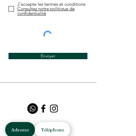
J'accepte les termes et conditions
Consultez notre politique de
confidentialité
Envoyer
Adresse
Téléphone