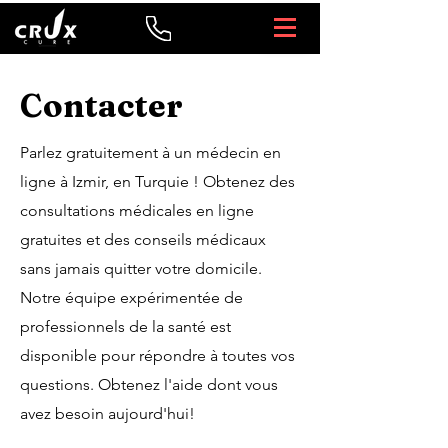
Contacter
Parlez gratuitement à un médecin en
ligne à Izmir, en Turquie ! Obtenez des
consultations médicales en ligne
gratuites et des conseils médicaux
sans jamais quitter votre domicile.
Notre équipe expérimentée de
professionnels de la santé est
disponible pour répondre à toutes vos
questions. Obtenez l'aide dont vous
avez besoin aujourd'hui!