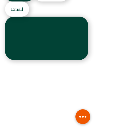
Email