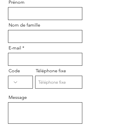
Prénom
Nom de famille
E-mail
Code
Téléphone fixe
Message