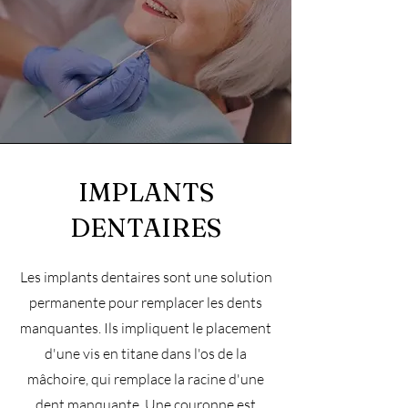
IMPLANTS
DENTAIRES
Les implants dentaires sont une solution
permanente pour remplacer les dents
manquantes. Ils impliquent le placement
d'une vis en titane dans l'os de la
mâchoire, qui remplace la racine d'une
dent manquante. Une couronne est