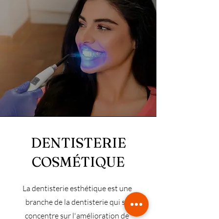
DENTISTERIE
COSMÉTIQUE
La dentisterie esthétique est une
branche de la dentisterie qui se
concentre sur l'amélioration de