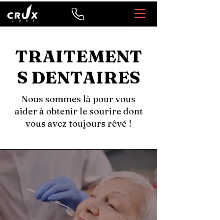
TRAITEMENT
S DENTAIRES
Nous sommes là pour vous
aider à obtenir le sourire dont
vous avez toujours rêvé !