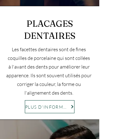
PLACAGES
DENTAIRES
Les facettes dentaires sont de fines
coquilles de porcelaine qui sont collées
à l'avant des dents pour améliorer leur
apparence. Ils sont souvent utilisés pour
corriger la couleur, la forme ou
l'alignement des dents.
PLUS D'INFORMATIONS