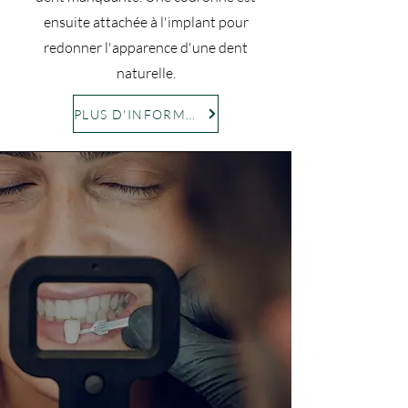
ensuite attachée à l'implant pour
redonner l'apparence d'une dent
naturelle.
PLUS D'INFORMATIONS