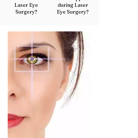
Laser Eye
during Laser
Surgery?
Eye Surgery?