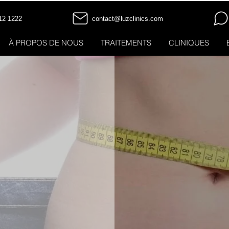
12 1222
contact@luzclinics.com
À PROPOS DE NOUS
TRAITEMENTS
CLINIQUES