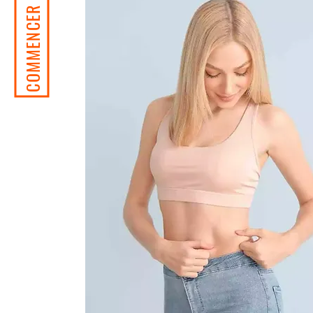
COMMENCER MON VOYAGE