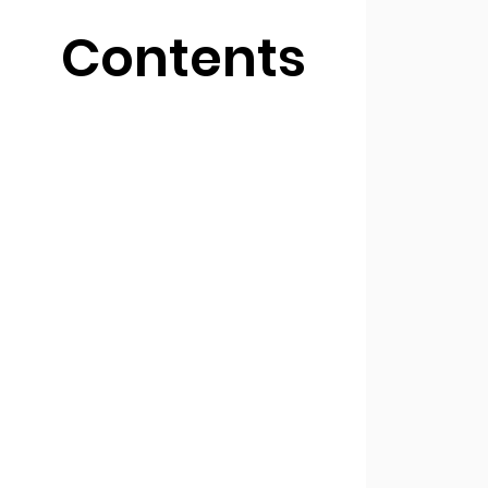
Contents