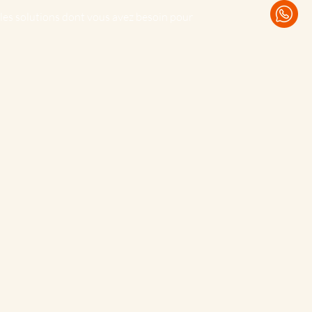
 les solutions dont vous avez besoin pour